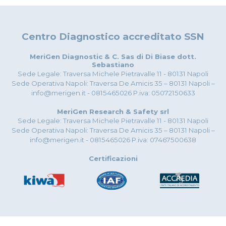
Centro Diagnostico accreditato SSN
MeriGen Diagnostic & C. Sas di Di Biase dott.
Sebastiano
Sede Legale: Traversa Michele Pietravalle 11 - 80131 Napoli
Sede Operativa Napoli: Traversa De Amicis 35 – 80131 Napoli –
info@merigen.it - 0815465026 P.iva: 05072150633
MeriGen Research & Safety srl
Sede Legale: Traversa Michele Pietravalle 11 - 80131 Napoli
Sede Operativa Napoli: Traversa De Amicis 35 – 80131 Napoli –
info@merigen.it - 0815465026 P.iva: 07467500638
Certificazioni