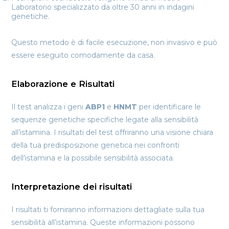
Laboratorio specializzato da oltre 30 anni in indagini
genetiche.
Questo metodo è di facile esecuzione, non invasivo e può
essere eseguito comodamente da casa.
Elaborazione e Risultati
Il test analizza i geni
ABP1
e
HNMT
per identificare le
sequenze genetiche specifiche legate alla sensibilità
all’istamina. I risultati del test offriranno una visione chiara
della tua predisposizione genetica nei confronti
dell’istamina e la possibile sensibilità associata.
Interpretazione dei risultati
I risultati ti forniranno informazioni dettagliate sulla tua
sensibilità all’istamina. Queste informazioni possono