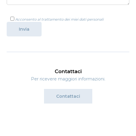
Acconsento al trattamento dei miei dati personali
Contattaci
Per ricevere maggiori informazioni.
Contattaci