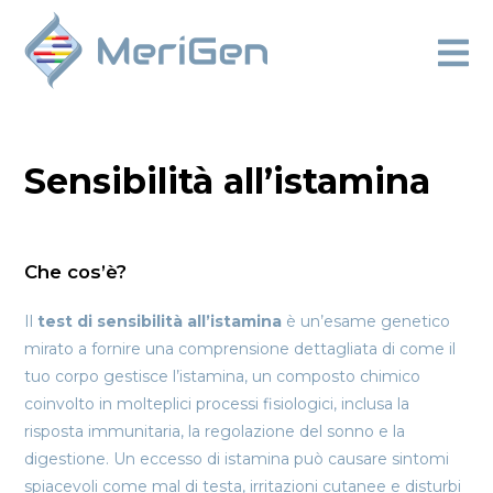
Sensibilità all’istamina
Che cos’è?
Il
test di sensibilità all’istamina
è un’esame genetico
mirato a fornire una comprensione dettagliata di come il
tuo corpo gestisce l’istamina, un composto chimico
coinvolto in molteplici processi fisiologici, inclusa la
risposta immunitaria, la regolazione del sonno e la
digestione. Un eccesso di istamina può causare sintomi
spiacevoli come mal di testa, irritazioni cutanee e disturbi