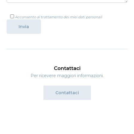
Acconsento al trattamento dei miei dati personali
Contattaci
Per ricevere maggiori informazioni.
Contattaci