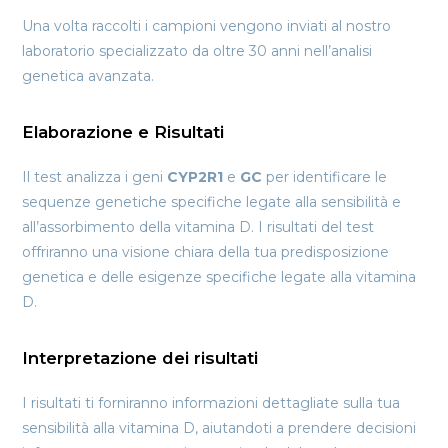
Una volta raccolti i campioni vengono inviati al nostro
laboratorio specializzato da oltre 30 anni nell’analisi
genetica avanzata.
Elaborazione e Risultati
Il test analizza i geni
CYP2R1
e
GC
per identificare le
sequenze genetiche specifiche legate alla sensibilità e
all’assorbimento della vitamina D. I risultati del test
offriranno una visione chiara della tua predisposizione
genetica e delle esigenze specifiche legate alla vitamina
D.
Interpretazione dei risultati
I risultati ti forniranno informazioni dettagliate sulla tua
sensibilità alla vitamina D, aiutandoti a prendere decisioni