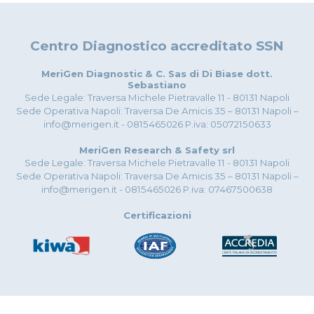
Centro Diagnostico accreditato SSN
MeriGen Diagnostic & C. Sas di Di Biase dott.
Sebastiano
Sede Legale: Traversa Michele Pietravalle 11 - 80131 Napoli
Sede Operativa Napoli: Traversa De Amicis 35 – 80131 Napoli –
info@merigen.it - 0815465026 P.iva: 05072150633
MeriGen Research & Safety srl
Sede Legale: Traversa Michele Pietravalle 11 - 80131 Napoli
Sede Operativa Napoli: Traversa De Amicis 35 – 80131 Napoli –
info@merigen.it - 0815465026 P.iva: 07467500638
Certificazioni