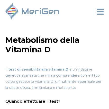
Metabolismo della
Vitamina D
Il
test di sensibilità alla vitamina D
è un’indagine
genetica avanzata che mira a comprendere come il tuo
corpo gestisce la vitamina D, un nutriente essenziale per
la salute ossea, immunitaria e metabolica.
Quando effettuare il test?