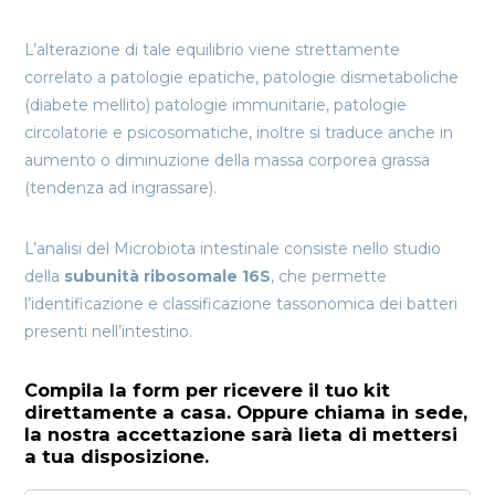
L’alterazione di tale equilibrio viene strettamente
correlato a patologie epatiche, patologie dismetaboliche
(diabete mellito) patologie immunitarie, patologie
circolatorie e psicosomatiche, inoltre si traduce anche in
aumento o diminuzione della massa corporea grassa
(tendenza ad ingrassare).
L’analisi del Microbiota intestinale consiste nello studio
della
subunità ribosomale 16S
, che permette
l’identificazione e classificazione tassonomica dei batteri
presenti nell’intestino.
Compila la form per ricevere il tuo kit
direttamente a casa. Oppure chiama in sede,
la nostra accettazione sarà lieta di mettersi
a tua disposizione.