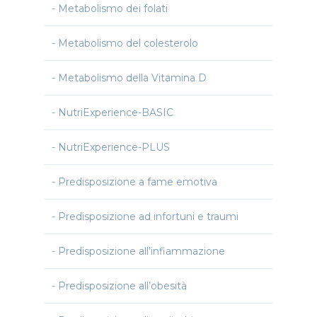
Metabolismo dei folati
Metabolismo del colesterolo
Metabolismo della Vitamina D
NutriExperience-BASIC
NutriExperience-PLUS
Predisposizione a fame emotiva
Predisposizione ad infortuni e traumi
Predisposizione all’infiammazione
Predisposizione all’obesità