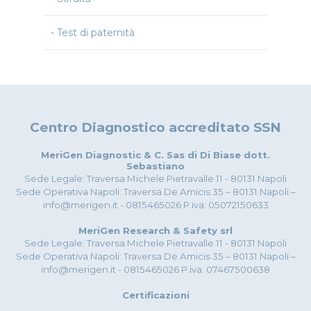
Test di paternità
Centro Diagnostico accreditato SSN
MeriGen Diagnostic & C. Sas di Di Biase dott.
Sebastiano
Sede Legale: Traversa Michele Pietravalle 11 - 80131 Napoli
Sede Operativa Napoli: Traversa De Amicis 35 – 80131 Napoli –
info@merigen.it - 0815465026 P.iva: 05072150633
MeriGen Research & Safety srl
Sede Legale: Traversa Michele Pietravalle 11 - 80131 Napoli
Sede Operativa Napoli: Traversa De Amicis 35 – 80131 Napoli –
info@merigen.it - 0815465026 P.iva: 07467500638
Certificazioni