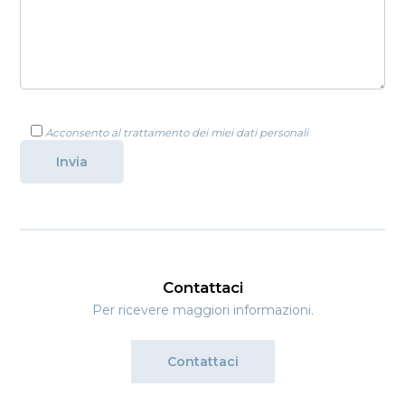
Acconsento al trattamento dei miei dati personali
Contattaci
Per ricevere maggiori informazioni.
Contattaci