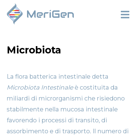
Microbiota
La flora batterica intestinale detta
Microbiota Intestinale
è costituita da
miliardi di microrganismi che risiedono
stabilmente nella mucosa intestinale
favorendo i processi di transito, di
assorbimento e di trasporto. Il numero di