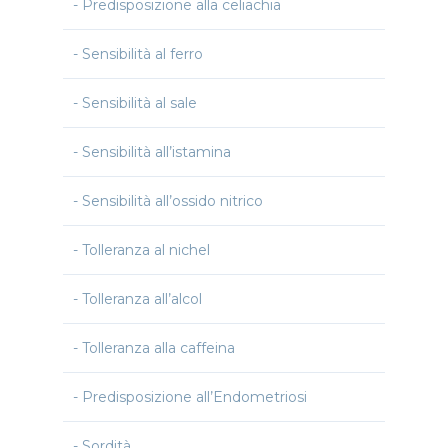
Predisposizione alla celiachia
Sensibilità al ferro
Sensibilità al sale
Sensibilità all’istamina
Sensibilità all’ossido nitrico
Tolleranza al nichel
Tolleranza all’alcol
Tolleranza alla caffeina
Predisposizione all’Endometriosi
Sordità