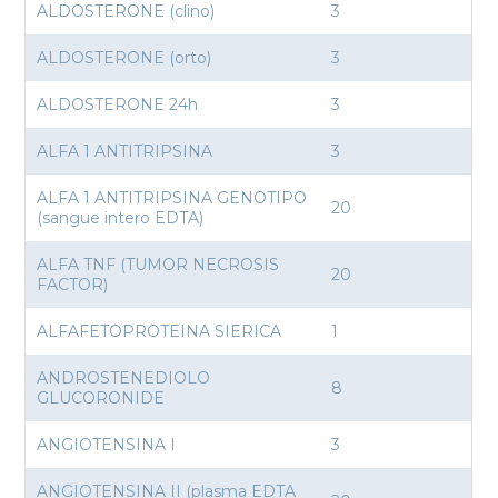
ALDOSTERONE (clino)
3
ALDOSTERONE (orto)
3
ALDOSTERONE 24h
3
ALFA 1 ANTITRIPSINA
3
ALFA 1 ANTITRIPSINA GENOTIPO
20
(sangue intero EDTA)
ALFA TNF (TUMOR NECROSIS
20
FACTOR)
ALFAFETOPROTEINA SIERICA
1
ANDROSTENEDIOLO
8
GLUCORONIDE
ANGIOTENSINA I
3
ANGIOTENSINA II (plasma EDTA